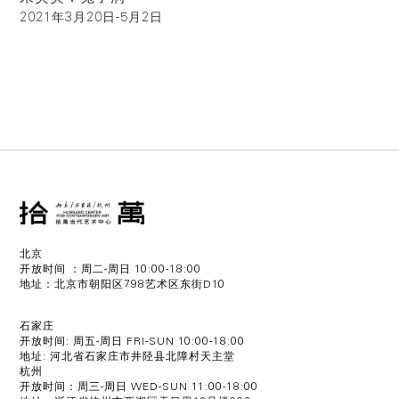
2021年3月20日-5月2日
北京
开放时间 ：周二-周日 10:00-18:00
地址：北京市朝阳区798艺术区东街D10
石家庄
开放时间: 周五-周日 FRI-SUN 10:00-18:00
地址: 河北省石家庄市井陉县北障村天主堂
杭州
开放时间：周三-周日 WED-SUN 11:00-18:00