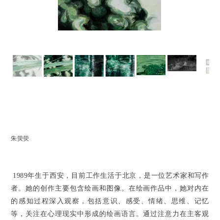
朱荧荧
1989年生于西安，目前工作生活于北京，是一位艺术家和写作
者。她的创作主要包含绘画和图像。在绘画作品中，她对内在
的感知过程深入观察，包括意识、感受、情绪、思维、记忆
等，关注在心理现实中形成的绘画语言。通过注意力在主客观