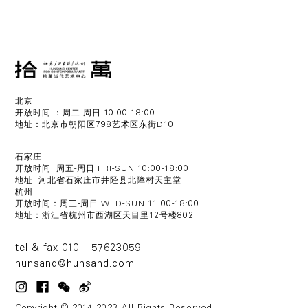
北京
开放时间 ：周二-周日 10:00-18:00
地址：北京市朝阳区798艺术区东街D10
石家庄
开放时间: 周五-周日 FRI-SUN 10:00-18:00
地址: 河北省石家庄市井陉县北障村天主堂
杭州
开放时间：周三-周日 WED-SUN 11:00-18:00
地址：浙江省杭州市西湖区天目里12号楼802
tel & fax 010 – 57623059
hunsand@hunsand.com