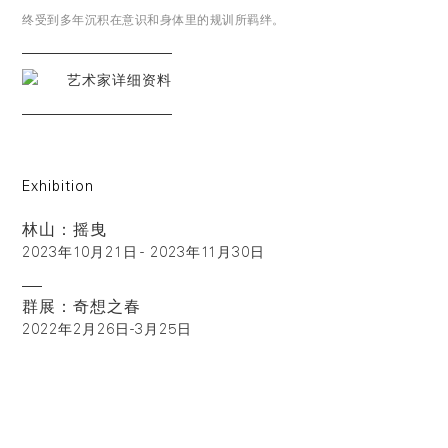
终受到多年沉积在意识和身体里的规训所羁绊。
艺术家详细资料
Exhibition
林山：摇曳
2023年10月21日 - 2023年11月30日
群展：奇想之春
2022年2月26日-3月25日