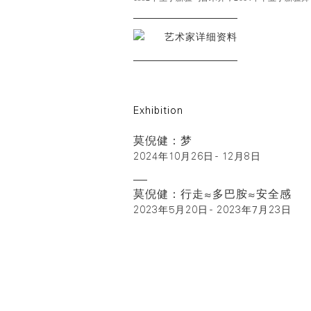
艺术家详细资料
Exhibition
莫倪健：梦
2024年10月26日 - 12月8日
莫倪健：行走≈多巴胺≈安全感
2023年5月20日 - 2023年7月23日