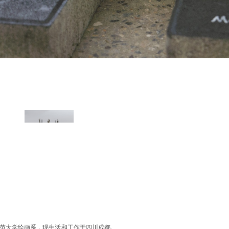
师范大学绘画系，
现生活和工作于四川成都。