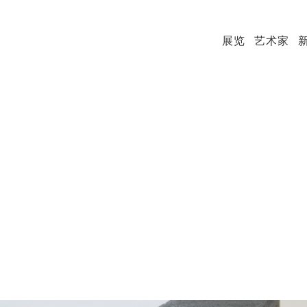
展览
艺术家