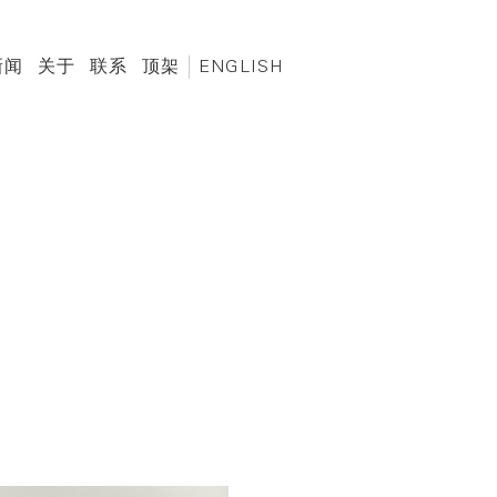
新闻
关于
联系
顶架
ENGLISH