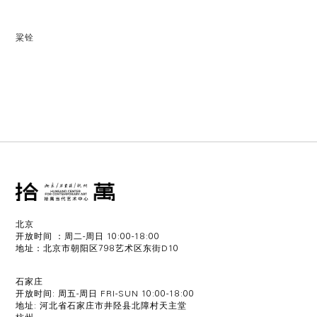
粱铨
北京
开放时间 ：周二-周日 10:00-18:00
地址：北京市朝阳区798艺术区东街D10
石家庄
开放时间: 周五-周日 FRI-SUN 10:00-18:00
地址: 河北省石家庄市井陉县北障村天主堂