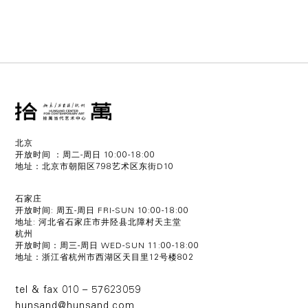
北京
开放时间 ：周二-周日 10:00-18:00
地址：北京市朝阳区798艺术区东街D10
石家庄
开放时间: 周五-周日 FRI-SUN 10:00-18:00
地址: 河北省石家庄市井陉县北障村天主堂
杭州
开放时间：周三-周日 WED-SUN 11:00-18:00
地址：浙江省杭州市西湖区天目里12号楼802
tel & fax 010 – 57623059
hunsand@hunsand.com