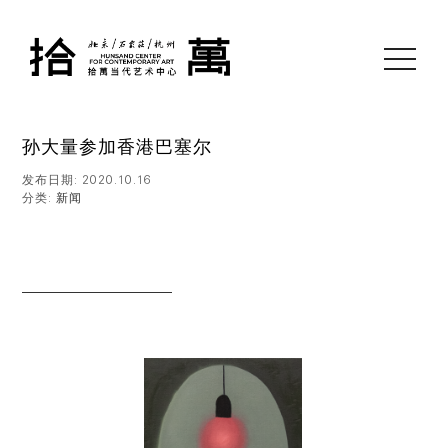
toggle
navigati
孙大量参加香港巴塞尔
发布日期: 2020.10.16
分类:
新闻