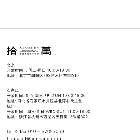
北京
开放时间 ：周二-周日 10:00-18:00
地址：北京市朝阳区798艺术区东街D10
石家庄
开放时间: 周五-周日 FRI-SUN 10:00-18:00
地址: 河北省石家庄市井陉县北障村天主堂
杭州
开放时间：周三-周日 WED-SUN 11:00-18:00
地址：浙江省杭州市西湖区天目里12号楼802
tel & fax 010 – 57623059
hunsand@hunsand.com