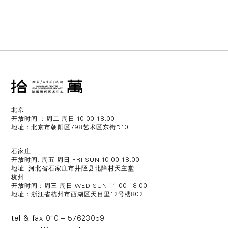
北京
开放时间 ：周二-周日 10:00-18:00
地址：北京市朝阳区798艺术区东街D10
石家庄
开放时间: 周五-周日 FRI-SUN 10:00-18:00
地址: 河北省石家庄市井陉县北障村天主堂
杭州
开放时间：周三-周日 WED-SUN 11:00-18:00
地址：浙江省杭州市西湖区天目里12号楼802
tel & fax 010 – 57623059