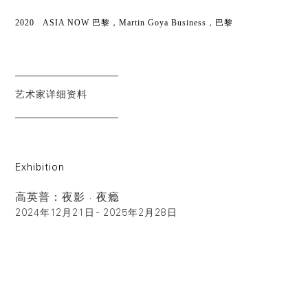
2020
ASIA NOW 巴黎，Martin Goya Business
，
巴黎
艺术家详细资料
Exhibition
高英普：夜影 · 夜瘾
2024年12月21日 - 2025年2月28日