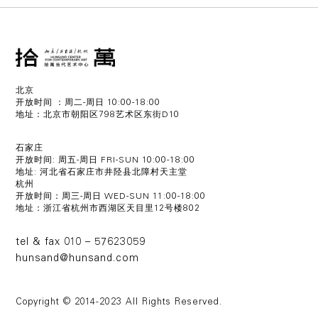
北京
开放时间 ：周二-周日 10:00-18:00
地址：北京市朝阳区798艺术区东街D10
石家庄
开放时间: 周五-周日 FRI-SUN 10:00-18:00
地址: 河北省石家庄市井陉县北障村天主堂
杭州
开放时间：周三-周日 WED-SUN 11:00-18:00
地址：浙江省杭州市西湖区天目里12号楼802
tel & fax 010 – 57623059
hunsand@hunsand.com
Copyright © 2014-2023 All Rights Reserved.