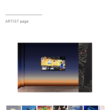
ARTIST page