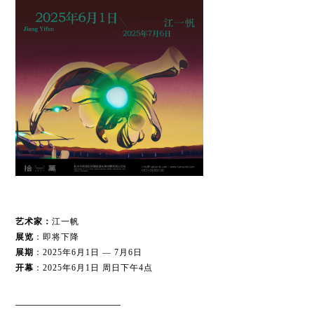
艺术家：
江一帆
展览
：即将下降
展期
：2025年6月1日 — 7月6日
开幕
：2025年6月1日 周日下午4点