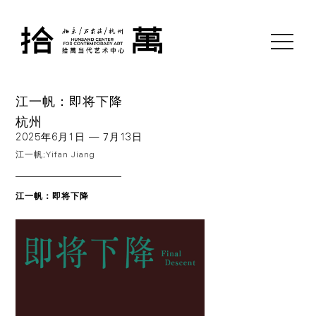
toggle
navigati
江一帆：即将下降
杭州
2025年6月1日 — 7月13日
江一帆;Yifan Jiang
江一帆：即将下降