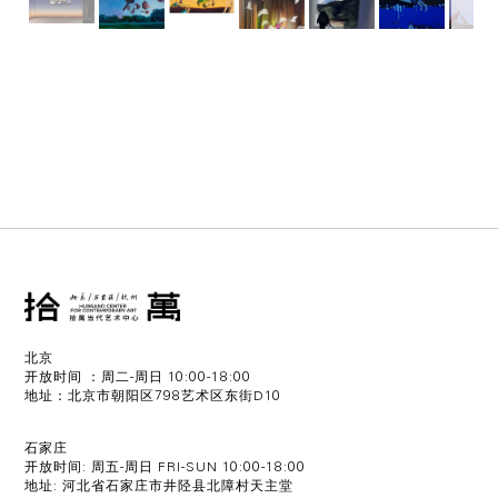
北京
开放时间 ：周二-周日 10:00-18:00
地址：北京市朝阳区798艺术区东街D10
石家庄
开放时间: 周五-周日 FRI-SUN 10:00-18:00
地址: 河北省石家庄市井陉县北障村天主堂