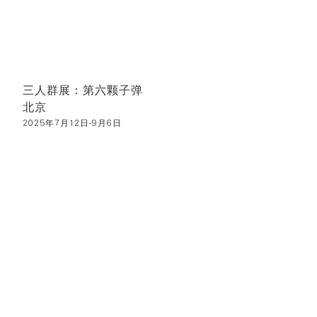
三人群展：第六颗子弹
北京
2025年7月12日-9月6日