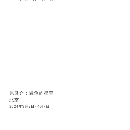
原良介：岩鱼的星空
北京
2024年3月2日 - 4月7日