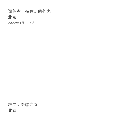
谭英杰：被偷走的外壳
北京
2022年4月23-6月19
群展：奇想之春
北京