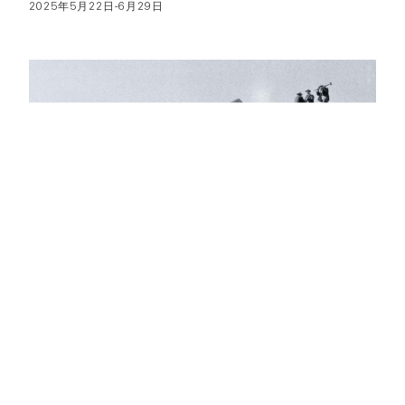
2025年5月22日-6月29日