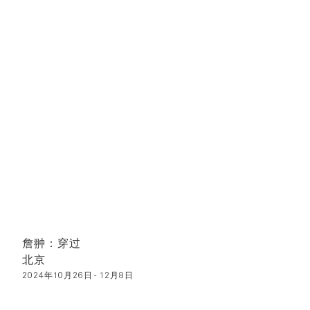
詹翀：穿过
北京
2024年10月26日 - 12月8日