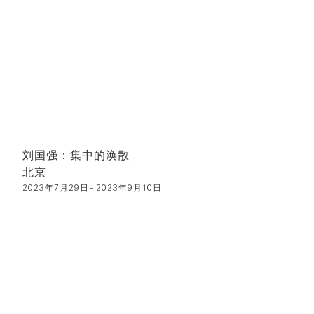
刘国强：集中的涣散
北京
2023年7月29日 - 2023年9月10日