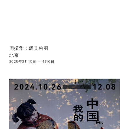
周振华：辉县构图
北京
2025年3月15日 — 4月6日