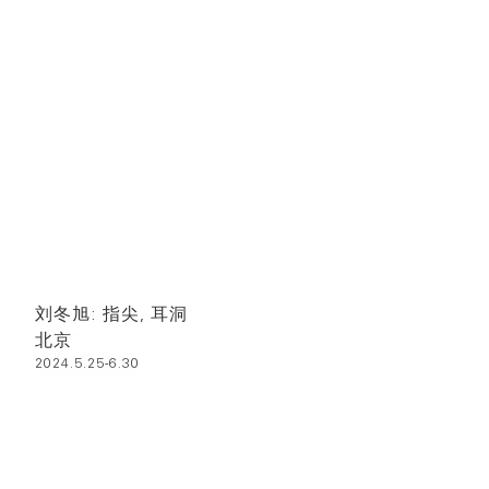
刘冬旭: 指尖, 耳洞
北京
2024.5.25-6.30