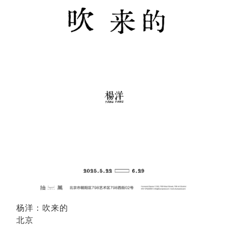
杨洋：吹来的
北京