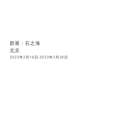
群展：石之海
北京
2023年2月18日-2023年3月26日