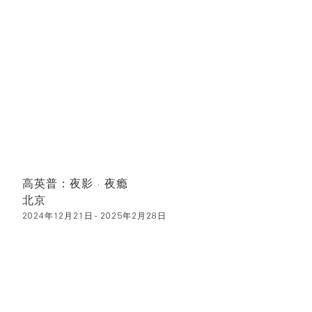
高英普：夜影 · 夜瘾
北京
2024年12月21日 - 2025年2月28日