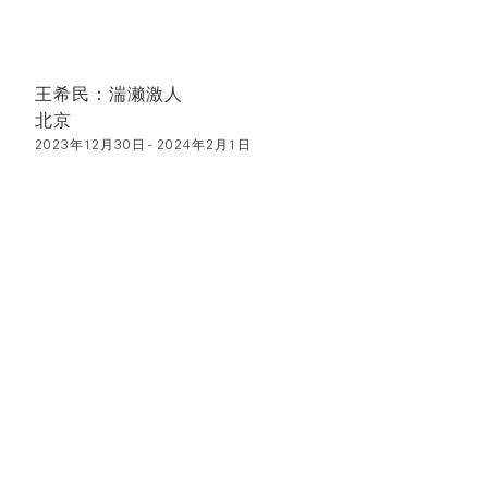
王希民：湍濑激人
北京
2023年12月30日 - 2024年2月1日