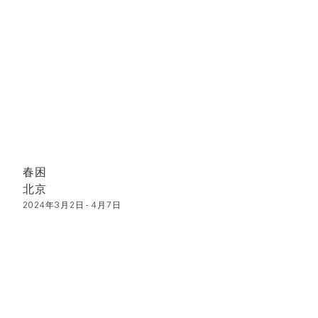
春困
北京
2024年3月2日 - 4月7日