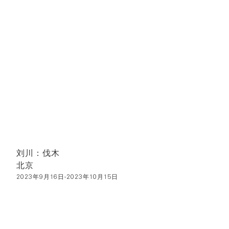
刘川：伐木
北京
2023年9月16日-2023年10月15日